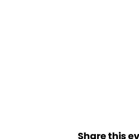
Share this e